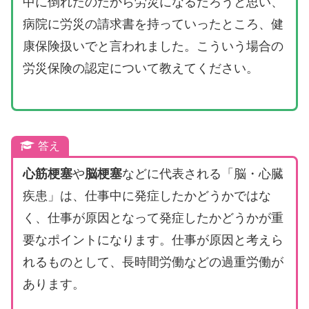
中に倒れたのだから労災になるだろうと思い、
病院に労災の請求書を持っていったところ、健
康保険扱いでと言われました。こういう場合の
労災保険の認定について教えてください。
答え
心筋梗塞
や
脳梗塞
などに代表される「脳・心臓
疾患」は、仕事中に発症したかどうかではな
く、仕事が原因となって発症したかどうかが重
要なポイントになります。仕事が原因と考えら
れるものとして、長時間労働などの過重労働が
あります。