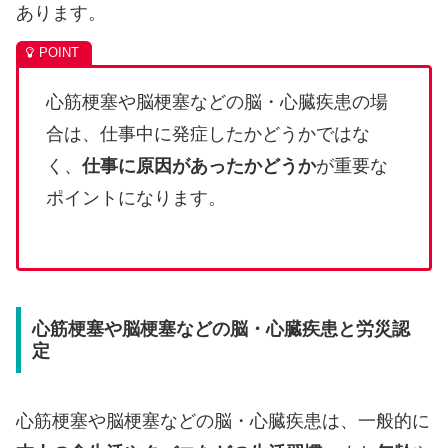
あります。
心筋梗塞や脳梗塞などの脳・心臓疾患の場
合は、仕事中に発症したかどうかではな
く、
仕事に原因があったかどうか
が重要な
ポイントになります。
心筋梗塞や脳梗塞などの脳・心臓疾患と労災認
定
心筋梗塞や脳梗塞などの脳・心臓疾患は、一般的に