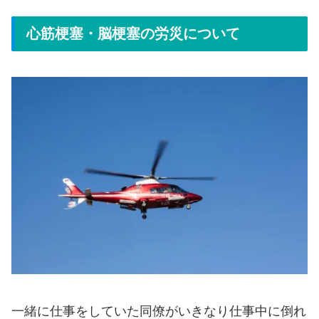
心筋梗塞・脳梗塞の労災について
一緒に仕事をしていた同僚がいきなり仕事中に倒れ