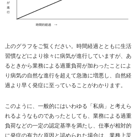
上のグラフをご覧ください。時間経過とともに生活
習慣などにより徐々に病気が進行していますが、あ
るときから業務による過重負荷が加わったことによ
り病気の自然な進行を超えて急激に増悪し、自然経
過より早く発症に至っていることがわかります。
このように、一般的にはいわゆる「私病」と考えら
れるようなものであったとしても、業務による過重
負荷などの一定の認定基準を満たし、仕事が相対的
に発症の有力な原因と認められた場合は、業務上災