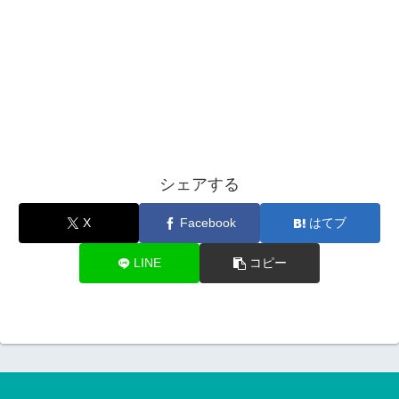
シェアする
X
Facebook
はてブ
LINE
コピー