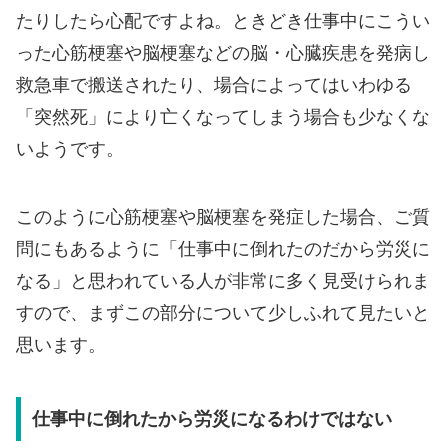
たりしたら心配ですよね。ときどき仕事中にこうい
った心筋梗塞や脳梗塞などの脳・心臓疾患を発病し
救急車で搬送されたり、場合によってはいわゆる
「突然死」により亡くなってしまう場合も少なくな
いようです。
このように心筋梗塞や脳梗塞を発症した場合、ご質
問にもあるように「仕事中に倒れたのだから労災に
なる」と思われている人が非常に多く見受けられま
すので、まずこの部分について少しふれて見たいと
思います。
仕事中に倒れたから労災になるわけではない