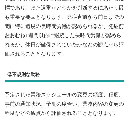
標であり、また過重かどうかを判断するにあたり最
も重要な要因となります。発症直前から前日までの
間に特に過度の長時間労働が認められるか、発症前
おおむね1週間以内に継続した長時間労働が認めら
れるか、休日が確保されていたかなどの観点から評
価されることとなります。
②不規則な勤務
予定された業務スケジュールの変更の頻度、程度、
事前の通知状況、予測の度合い、業務内容の変更の
程度などの観点から評価されることとなります。