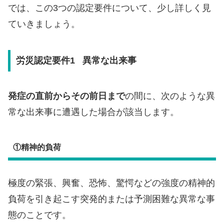
では、この3つの認定要件について、少し詳しく見
ていきましょう。
労災認定要件1 異常な出来事
発症の直前からその前日まで
の間に、次のような異
常な出来事に遭遇した場合が該当します。
①精神的負荷
極度の緊張、興奮、恐怖、驚愕などの強度の精神的
負荷を引き起こす突発的または予測困難な異常な事
態のことです。