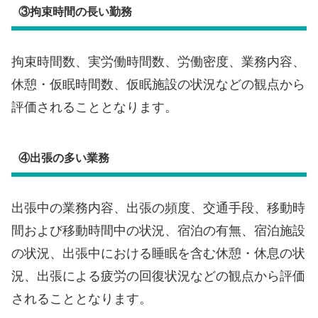
③拘束時間の長い勤務
拘束時間数、実労働時間数、労働密度、業務内容、
休憩・仮眠時間数、仮眠施設の状況などの観点から
評価されることとなります。
④出張の多い業務
出張中の業務内容、出張の頻度、交通手段、移動時
間および移動時間中の状況、宿泊の有無、宿泊施設
の状況、出張中における睡眠を含む休憩・休息の状
況、出張による疲労の回復状況などの観点から評価
されることとなります。