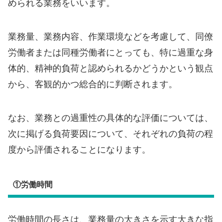
められる業務をいいます。
業務量、業務内容、作業環境などを考慮して、同僚
労働者または同種労働者にとっても、特に過重な身
体的、精神的負荷と認められるかどうかという観点
から、客観的かつ総合的に判断されます。
なお、業務との過重性の具体的な評価については、
次に掲げる負荷要因について、それぞれの負荷の程
度から評価されることになります。
①労働時間
労働時間の長さは、業務量の大きさを示す大きな指