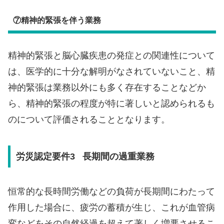
⑦精神的緊張を伴う業務
精神的緊張と脳心臓疾患の発症との関連性について
は、医学的に十分な解明がなされていないこと、精
神的緊張は業務以外にも多く存在することなどか
ら、精神的緊張の程度が特に著しいと認められるも
のについて評価されることとなります。
労災認定要件3 長期間の過重業務
恒常的な長時間労働などの負荷が長期間にわたって
作用した場合に、疲労の蓄積が生じ、これが血管病
変などをその自然経過を超えて著しく増悪させるこ