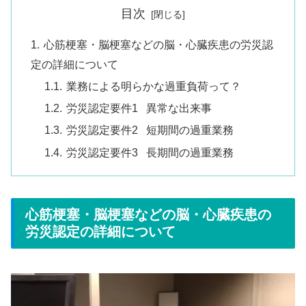
目次
心筋梗塞・脳梗塞などの脳・心臓疾患の労災認
定の詳細について
業務による明らかな過重負荷って？
労災認定要件1 異常な出来事
労災認定要件2 短期間の過重業務
労災認定要件3 長期間の過重業務
心筋梗塞・脳梗塞などの脳・心臓疾患の
労災認定の詳細について