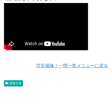
労災保険！一問一答メニューに戻る
業務災害