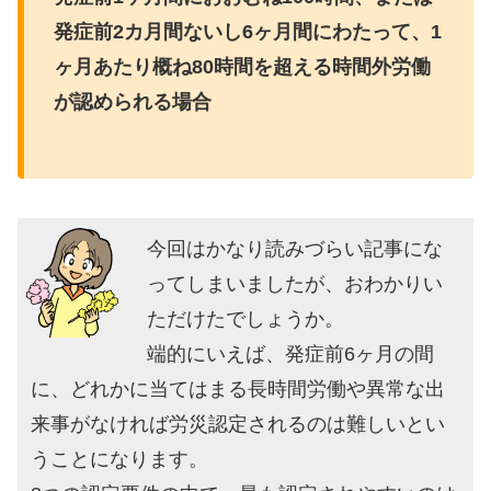
発症前2カ月間ないし6ヶ月間にわたって、1
ヶ月あたり概ね80時間を超える時間外労働
が認められる場合
今回はかなり読みづらい記事にな
ってしまいましたが、おわかりい
ただけたでしょうか。
端的にいえば、発症前6ヶ月の間
に、どれかに当てはまる長時間労働や異常な出
来事がなければ労災認定されるのは難しいとい
うことになります。