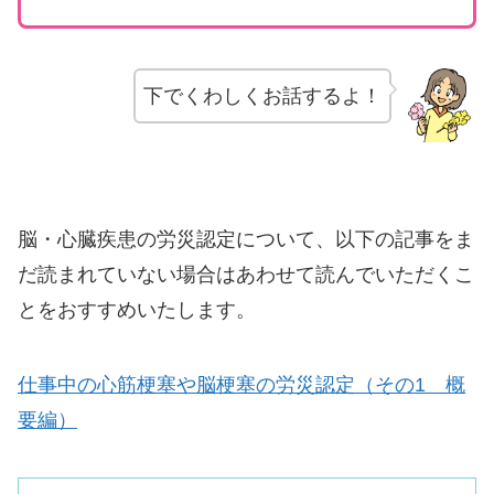
下でくわしくお話するよ！
脳・心臓疾患の労災認定について、以下の記事をま
だ読まれていない場合はあわせて読んでいただくこ
とをおすすめいたします。
仕事中の心筋梗塞や脳梗塞の労災認定（その1 概
要編）