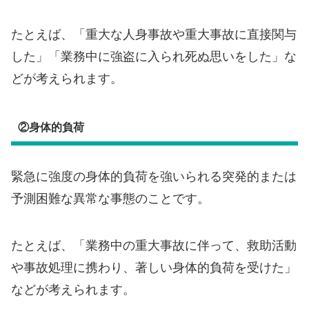
たとえば、「重大な人身事故や重大事故に直接関与
した」「業務中に強盗に入られ死ぬ思いをした」な
どが考えられます。
②身体的負荷
緊急に強度の身体的負荷を強いられる突発的または
予測困難な異常な事態のことです。
たとえば、「業務中の重大事故に伴って、救助活動
や事故処理に携わり、著しい身体的負荷を受けた」
などが考えられます。