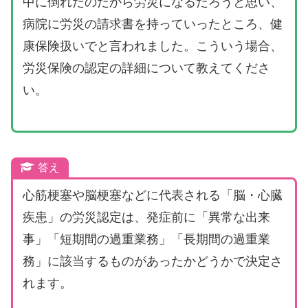
中に倒れたのだから労災になるだろうと思い、
病院に労災の請求書を持っていったところ、健
康保険扱いでと言われました。こういう場合、
労災保険の認定の詳細について教えてくださ
い。
答え
心筋梗塞や脳梗塞などに代表される「脳・心臓
疾患」の労災認定は、発症前に「異常な出来
事」「短期間の過重業務」「長期間の過重業
務」に該当するものがあったかどうかで決定さ
れます。