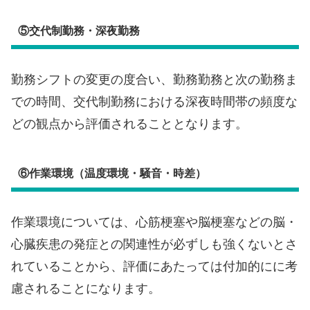
⑤交代制勤務・深夜勤務
勤務シフトの変更の度合い、勤務勤務と次の勤務ま
での時間、交代制勤務における深夜時間帯の頻度な
どの観点から評価されることとなります。
⑥作業環境（温度環境・騒音・時差）
作業環境については、心筋梗塞や脳梗塞などの脳・
心臓疾患の発症との関連性が必ずしも強くないとさ
れていることから、評価にあたっては付加的にに考
慮されることになります。