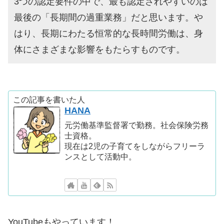
3つの認定要件の中で、最も認定されやすいのは
最後の「長期間の過重業務」だと思います。や
はり、長期にわたる恒常的な長時間労働は、身
体にさまざまな影響をもたらすものです。
この記事を書いた人
HANA
元労働基準監督署で勤務。社会保険労務
士資格。
現在は2児の子育てをしながらフリーラ
ンスとして活動中。
YouTubeもやっています！