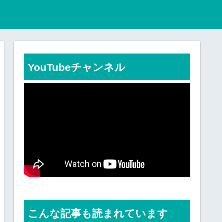
YouTubeチャンネル
こんな記事も読まれています