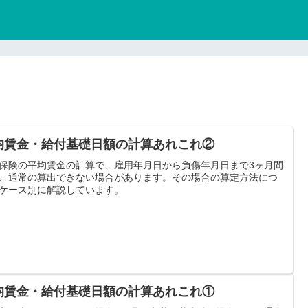
均賃金・給付基礎日額の計算あれこれ②
保険の平均賃金の計算で、雇用年月日から負傷年月日まで3ヶ月間
、通常の算出できない場合があります。その場合の算定方法につ
ケース別に解説しています。
均賃金・給付基礎日額の計算あれこれ①