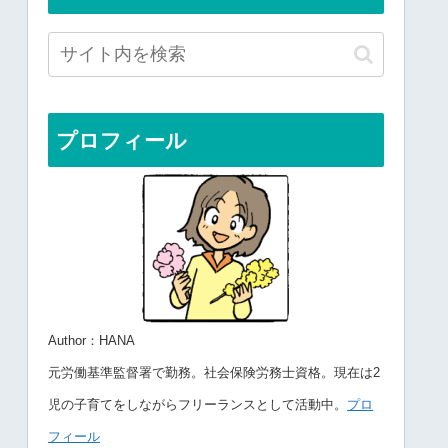
プロフィール
Author：HANA
元労働基準監督署で勤務。社会保険労務士資格。現在は2
児の子育てをしながらフリーランスとして活動中。
プロ
フィール