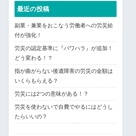
最近の投稿
副業・兼業をおこなう労働者への労災給
付が強化！
労災の認定基準に『パワハラ』が追加！
どう変わる！？
指が曲がらない後遺障害の労災の金額は
いくらもらえる？
労災には2つの意味がある！？
労災を使わないで自費でやるにはどうし
たらいいの？