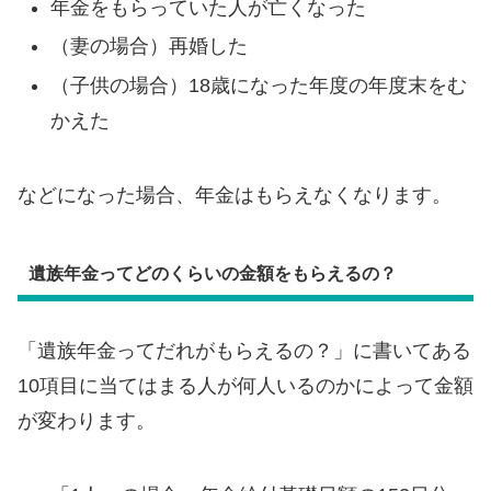
年金をもらっていた人が亡くなった
（妻の場合）再婚した
（子供の場合）18歳になった年度の年度末をむ
かえた
などになった場合、年金はもらえなくなります。
遺族年金ってどのくらいの金額をもらえるの？
「遺族年金ってだれがもらえるの？」に書いてある
10項目に当てはまる人が何人いるのかによって金額
が変わります。