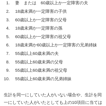
妻 または 60歳以上か一定障害の夫
18歳未満か一定障害の子供
60歳以上か一定障害の父母
18歳未満か一定障害の孫
60歳以上か一定障害の祖父母
18歳未満か60歳以上か一定障害の兄弟姉妹
55歳以上60歳未満の夫
55歳以上60歳未満の父母
55歳以上60歳未満の祖父母
55歳以上60歳未満の兄弟姉妹
生計を同一にしていた人がいない場合や、生計を同
一にしていた人がいたとしても上の10項目に当ては