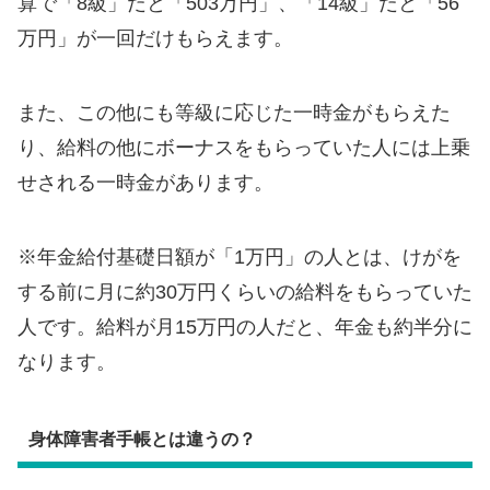
算で「8級」だと「503万円」、「14級」だと「56
万円」が一回だけもらえます。
また、この他にも等級に応じた一時金がもらえた
り、給料の他にボーナスをもらっていた人には上乗
せされる一時金があります。
※年金給付基礎日額が「1万円」の人とは、けがを
する前に月に約30万円くらいの給料をもらっていた
人です。給料が月15万円の人だと、年金も約半分に
なります。
身体障害者手帳とは違うの？