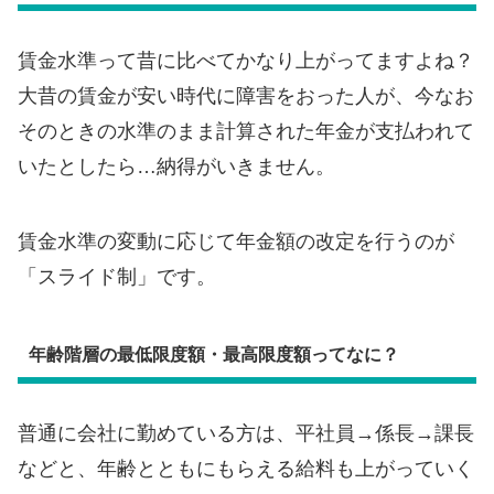
賃金水準って昔に比べてかなり上がってますよね？
大昔の賃金が安い時代に障害をおった人が、今なお
そのときの水準のまま計算された年金が支払われて
いたとしたら…納得がいきません。
賃金水準の変動に応じて年金額の改定を行うのが
「スライド制」です。
年齢階層の最低限度額・最高限度額ってなに？
普通に会社に勤めている方は、平社員→係長→課長
などと、年齢とともにもらえる給料も上がっていく