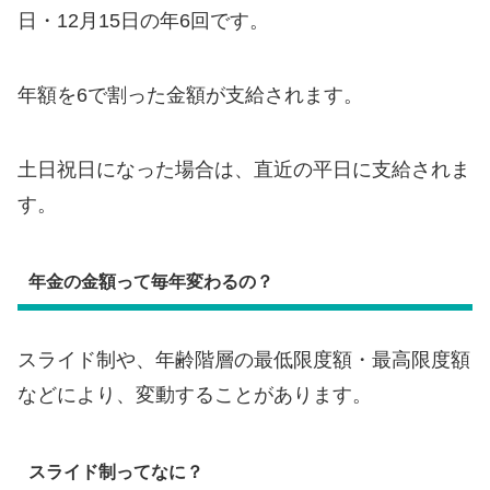
日・12月15日の年6回です。
年額を6で割った金額が支給されます。
土日祝日になった場合は、直近の平日に支給されま
す。
年金の金額って毎年変わるの？
スライド制や、年齢階層の最低限度額・最高限度額
などにより、変動することがあります。
スライド制ってなに？