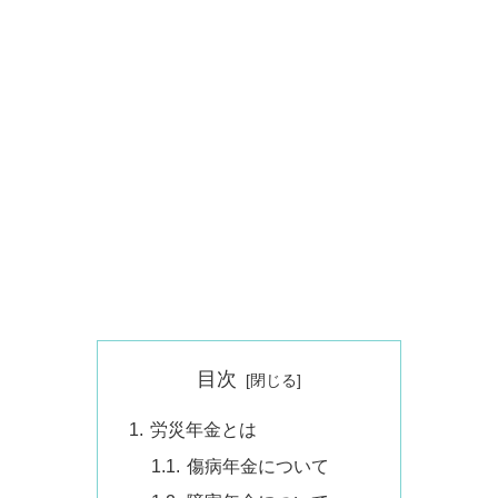
目次
労災年金とは
傷病年金について