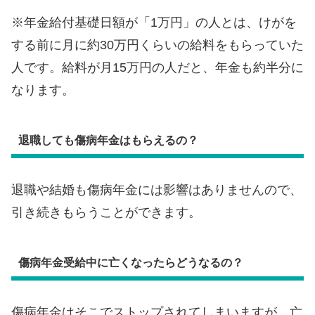
※年金給付基礎日額が「1万円」の人とは、けがを
する前に月に約30万円くらいの給料をもらっていた
人です。給料が月15万円の人だと、年金も約半分に
なります。
退職しても傷病年金はもらえるの？
退職や結婚も傷病年金には影響はありませんので、
引き続きもらうことができます。
傷病年金受給中に亡くなったらどうなるの？
傷病年金はそこでストップされてしまいますが、亡