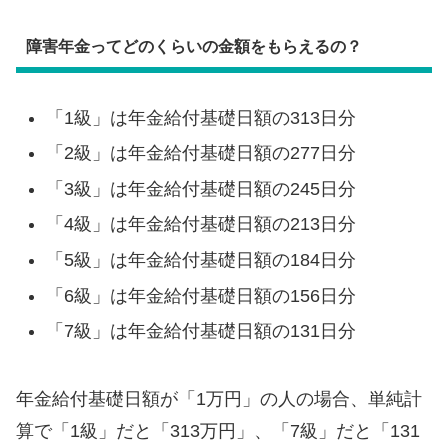
障害年金ってどのくらいの金額をもらえるの？
「1級」は年金給付基礎日額の313日分
「2級」は年金給付基礎日額の277日分
「3級」は年金給付基礎日額の245日分
「4級」は年金給付基礎日額の213日分
「5級」は年金給付基礎日額の184日分
「6級」は年金給付基礎日額の156日分
「7級」は年金給付基礎日額の131日分
年金給付基礎日額が「1万円」の人の場合、単純計
算で「1級」だと「313万円」、「7級」だと「131