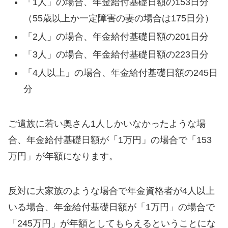
「1人」の場合、年金給付基礎日額の153日分
（55歳以上か一定障害の妻の場合は175日分）
「2人」の場合、年金給付基礎日額の201日分
「3人」の場合、年金給付基礎日額の223日分
「4人以上」の場合、年金給付基礎日額の245日
分
ご遺族に若い奥さん1人しかいなかったような場
合、年金給付基礎日額が「1万円」の場合で「153
万円」が年額になります。
反対に大家族のような場合で年金資格者が4人以上
いる場合、年金給付基礎日額が「1万円」の場合で
「245万円」が年額としてもらえるということにな