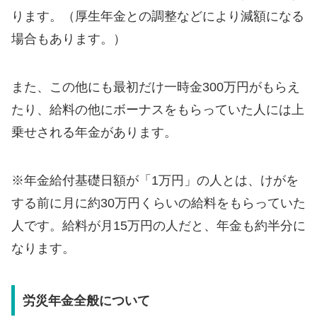
ります。（厚生年金との調整などにより減額になる
場合もあります。）
また、この他にも最初だけ一時金300万円がもらえ
たり、給料の他にボーナスをもらっていた人には上
乗せされる年金があります。
※年金給付基礎日額が「1万円」の人とは、けがを
する前に月に約30万円くらいの給料をもらっていた
人です。給料が月15万円の人だと、年金も約半分に
なります。
労災年金全般について