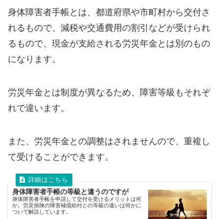
身体障害者手帳とは、都道府県や市町村から交付さ
れるもので、減税や交通費用の割引などが受けられ
るもので、現金が支給される労災年金とは別のもの
になります。
労災年金とは制度が異なるため、障害等級もそれぞ
れで違います。
また、労災年金との調整はされませんので、重複し
て受けることができます。
身体障害者手帳の等級と違うのですが
身体障害者手帳を申請して交付を受けるメリットは何
か。労災保険の障害補償給付との等級の違いは何かに
ついて解説しています。