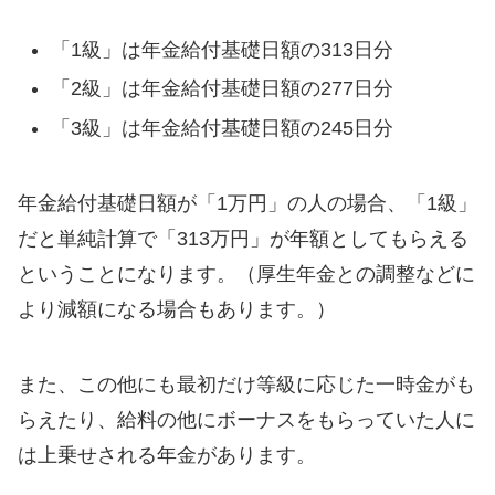
「1級」は年金給付基礎日額の313日分
「2級」は年金給付基礎日額の277日分
「3級」は年金給付基礎日額の245日分
年金給付基礎日額が「1万円」の人の場合、「1級」
だと単純計算で「313万円」が年額としてもらえる
ということになります。（厚生年金との調整などに
より減額になる場合もあります。）
また、この他にも最初だけ等級に応じた一時金がも
らえたり、給料の他にボーナスをもらっていた人に
は上乗せされる年金があります。