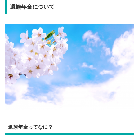
遺族年金について
遺族年金ってなに？