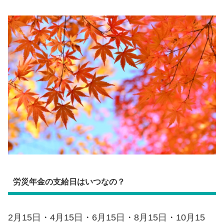
労災年金の支給日はいつなの？
2月15日・4月15日・6月15日・8月15日・10月15