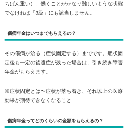
ちばん重い）。働くことがかなり難しいような状態
でなければ「3級」にも該当しません。
傷病年金はいつまでもらえるの？
その傷病が治る（症状固定する）までです。症状固
定後も一定の後遺症が残った場合は、引き続き障害
年金がもらえます。
※症状固定とは〜症状が落ち着き、それ以上の医療
効果が期待できなくなること
傷病年金ってどのくらいの金額をもらえるの？