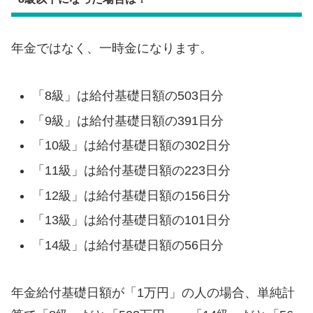
年金ではなく、一時金になります。
「8級」は給付基礎日額の503日分
「9級」は給付基礎日額の391日分
「10級」は給付基礎日額の302日分
「11級」は給付基礎日額の223日分
「12級」は給付基礎日額の156日分
「13級」は給付基礎日額の101日分
「14級」は給付基礎日額の56日分
年金給付基礎日額が「1万円」の人の場合、単純計