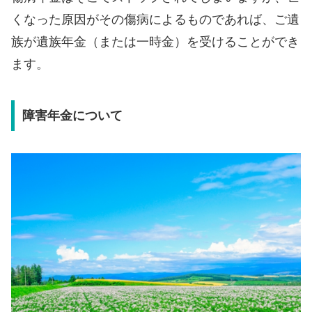
くなった原因がその傷病によるものであれば、ご遺
族が遺族年金（または一時金）を受けることができ
ます。
障害年金について