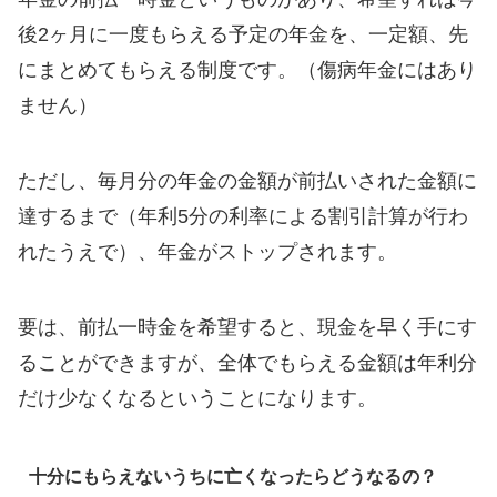
後2ヶ月に一度もらえる予定の年金を、一定額、先
にまとめてもらえる制度です。（傷病年金にはあり
ません）
ただし、毎月分の年金の金額が前払いされた金額に
達するまで（年利5分の利率による割引計算が行わ
れたうえで）、年金がストップされます。
要は、前払一時金を希望すると、現金を早く手にす
ることができますが、全体でもらえる金額は年利分
だけ少なくなるということになります。
十分にもらえないうちに亡くなったらどうなるの？