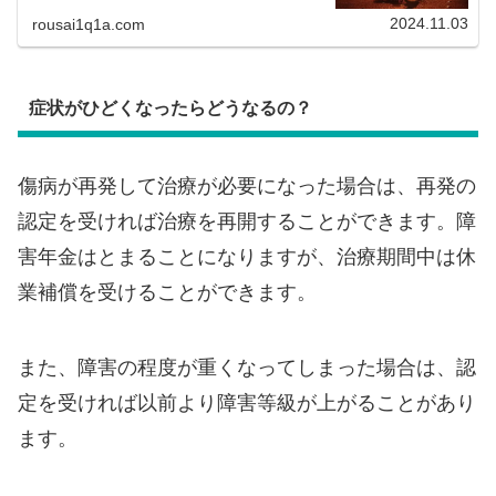
2024.11.03
rousai1q1a.com
症状がひどくなったらどうなるの？
傷病が再発して治療が必要になった場合は、再発の
認定を受ければ治療を再開することができます。障
害年金はとまることになりますが、治療期間中は休
業補償を受けることができます。
また、障害の程度が重くなってしまった場合は、認
定を受ければ以前より障害等級が上がることがあり
ます。