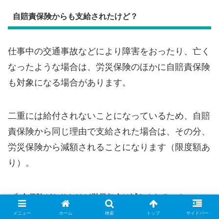
自賠責保険からも支給されたけど？
仕事中の交通事故などにより障害をおったり、亡く
なったような場合は、労災保険のほかに自賠責保険
も対象になる場合があります。
二重には給付されないことになっているため、自賠
責保険から同じ理由で支給された場合は、その分、
労災保険から減額されることになります（限度額あ
り）。
生命保険がおりたけど労災年金は減らされるの？
メニュー
ホーム
検索
トップ
サイドバー