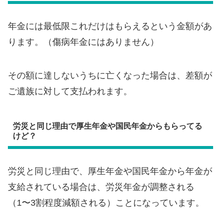
年金には最低限これだけはもらえるという金額があ
ります。（傷病年金にはありません）
その額に達しないうちに亡くなった場合は、差額が
ご遺族に対して支払われます。
労災と同じ理由で厚生年金や国民年金からもらってる
けど？
労災と同じ理由で、厚生年金や国民年金から年金が
支給されている場合は、労災年金が調整される
（1〜3割程度減額される）ことになっています。