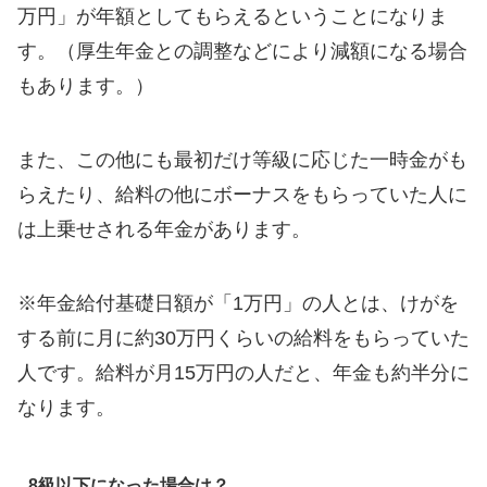
万円」が年額としてもらえるということになりま
す。（厚生年金との調整などにより減額になる場合
もあります。）
また、この他にも最初だけ等級に応じた一時金がも
らえたり、給料の他にボーナスをもらっていた人に
は上乗せされる年金があります。
※年金給付基礎日額が「1万円」の人とは、けがを
する前に月に約30万円くらいの給料をもらっていた
人です。給料が月15万円の人だと、年金も約半分に
なります。
8級以下になった場合は？