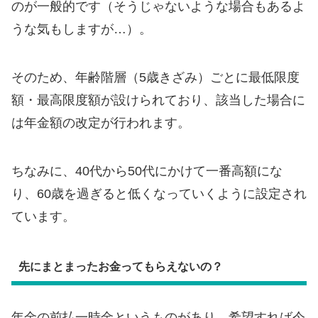
のが一般的です（そうじゃないような場合もあるよ
うな気もしますが…）。
そのため、年齢階層（5歳きざみ）ごとに最低限度
額・最高限度額が設けられており、該当した場合に
は年金額の改定が行われます。
ちなみに、40代から50代にかけて一番高額にな
り、60歳を過ぎると低くなっていくように設定され
ています。
先にまとまったお金ってもらえないの？
年金の前払一時金というものがあり、希望すれば今