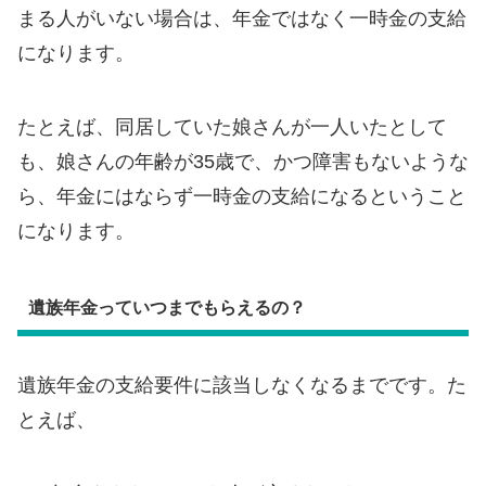
まる人がいない場合は、年金ではなく一時金の支給
になります。
たとえば、同居していた娘さんが一人いたとして
も、娘さんの年齢が35歳で、かつ障害もないような
ら、年金にはならず一時金の支給になるということ
になります。
遺族年金っていつまでもらえるの？
遺族年金の支給要件に該当しなくなるまでです。た
とえば、