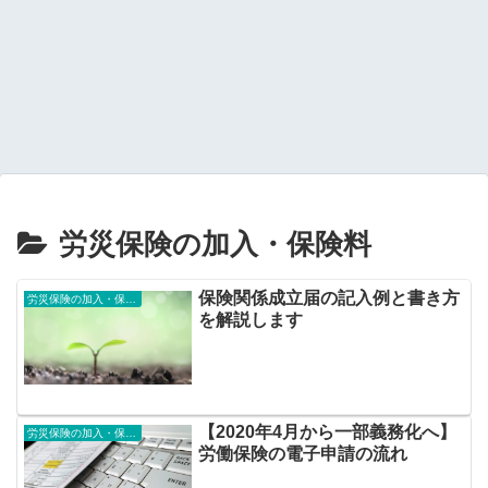
労災保険の加入・保険料
保険関係成立届の記入例と書き方
労災保険の加入・保険料
を解説します
【2020年4月から一部義務化へ】
労災保険の加入・保険料
労働保険の電子申請の流れ