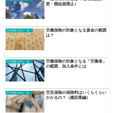
更・開始届廃止）
労働保険の対象となる賃金の範囲
労災保険の加入・保険料
は？
労働保険の対象となる「労働者」
労災保険の加入・保険料
の範囲、加入条件とは
労災保険の保険料はいくらくらい
労災保険の加入・保険料
かかるの？（建設業編）